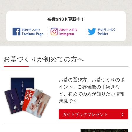
各種SNSも更新中！
お墓づくりが初めての方へ
お墓の選び方、お墓づくりのポ
イント、ご葬儀後の手続きな
ど、初めての方が知りたい情報
満載です。
ガイドブックプレゼント