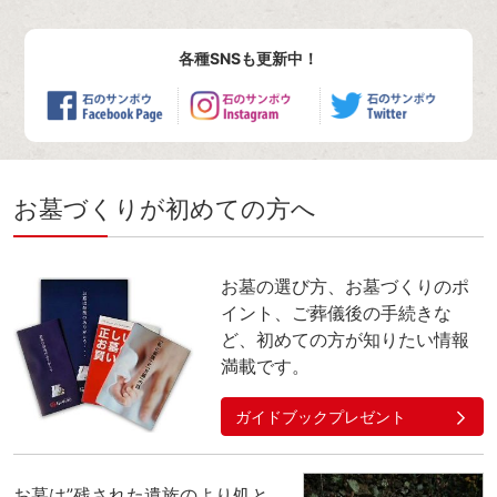
各種SNSも更新中！
お墓づくりが初めての方へ
お墓の選び方、お墓づくりのポ
イント、ご葬儀後の手続きな
ど、初めての方が知りたい情報
満載です。
ガイドブックプレゼント
お墓は”残された遺族のより処と