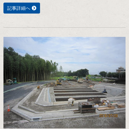
記事詳細へ