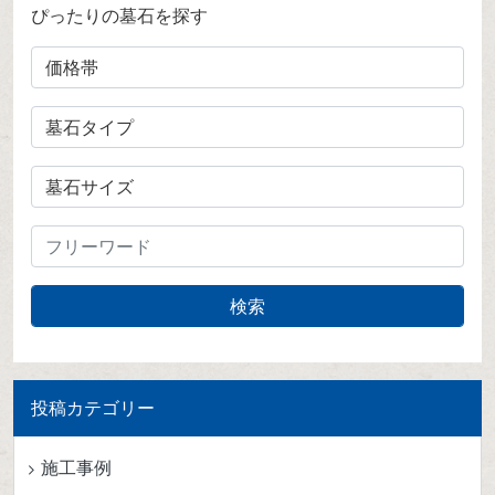
ぴったりの墓石を探す
投稿カテゴリー
施工事例