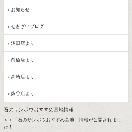
お知らせ
せきざいブログ
沼田店より
前橋店より
高崎店より
熊谷店より
石のサンポウおすすめ墓地情報
＞＞「石のサンポウおすすめ墓地」情報
が公開されまし
た！