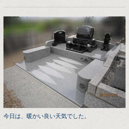
今日は、暖かい良い天気でした。