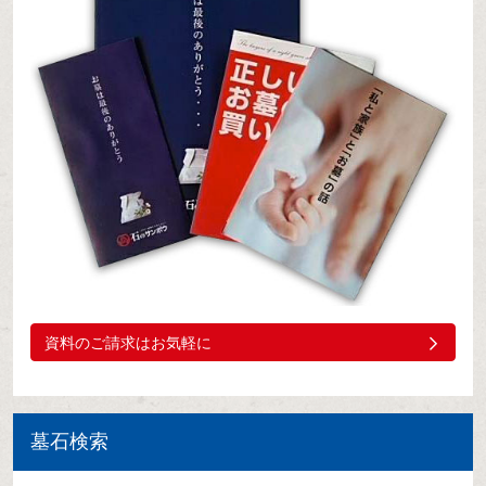
資料のご請求はお気軽に
墓石検索