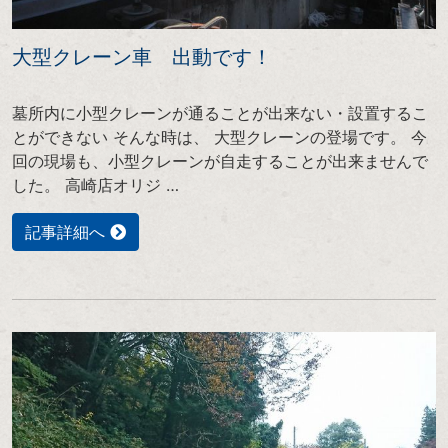
大型クレーン車 出動です！
墓所内に小型クレーンが通ることが出来ない・設置するこ
とができない そんな時は、 大型クレーンの登場です。 今
回の現場も、小型クレーンが自走することが出来ませんで
した。 高崎店オリジ …
記事詳細へ