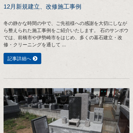
12月新規建立、改修施工事例
冬の静かな時間の中で、ご先祖様への感謝を大切にしなが
ら整えられた施工事例をご紹介いたします。 石のサンポウ
では、前橋市や伊勢崎市をはじめ、多くの墓石建立・改
修・クリーニングを通して …
記事詳細へ