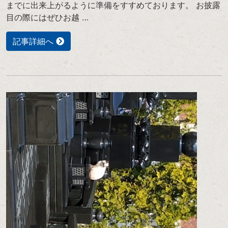
までに出来上がるように準備をすすめております。 お披露
目の際にはぜひお越 …
記事詳細へ