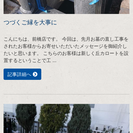
つづくご縁を大事に
こんにちは、前橋店です。 今回は、先月お墓の直し工事を
されたお客様からお寄せいただいたメッセージを御紹介し
たいと思います。 こちらのお客様は新しく丘カロートを設
置するということで工 …
記事詳細へ