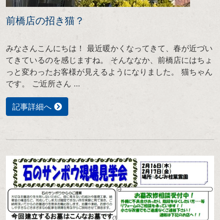
前橋店の招き猫？
みなさんこんにちは！ 最近暖かくなってきて、春が近づい
てきているのを感じますね。 そんななか、前橋店にはちょ
っと変わったお客様が見えるようになりました。 猫ちゃん
です。 ご近所さん …
記事詳細へ