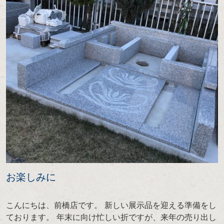
お楽しみに
こんにちは、前橋店です。 新しい展示品を迎える準備をし
ております。 年末に向け忙しい折ですが、来年の売り出し