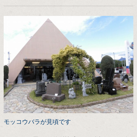
モッコウバラが見頃です