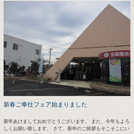
新春ご奉仕フェア始まりました
新年あけましておめでとうございます。 また、今年もよろ
しくお願い致します。 さて、新年のご挨拶もそこそこにい