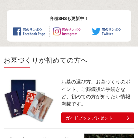
各種SNSも更新中！
お墓づくりが初めての方へ
お墓の選び方、お墓づくりのポ
イント、ご葬儀後の手続きな
ど、初めての方が知りたい情報
満載です。
ガイドブックプレゼント