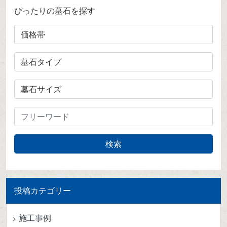
ぴったりの墓石を探す
投稿カテゴリー
施工事例