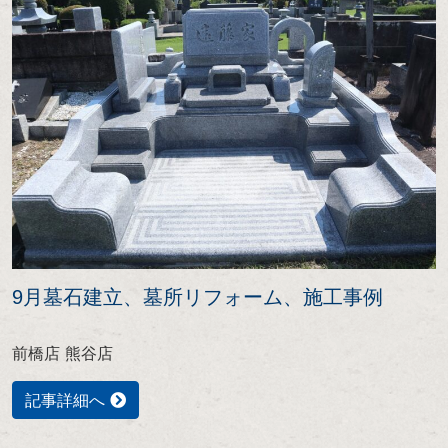
9月墓石建立、墓所リフォーム、施工事例
前橋店 熊谷店
記事詳細へ