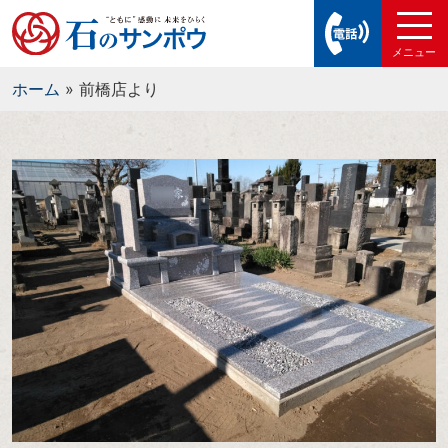
ホーム
»
前橋店より