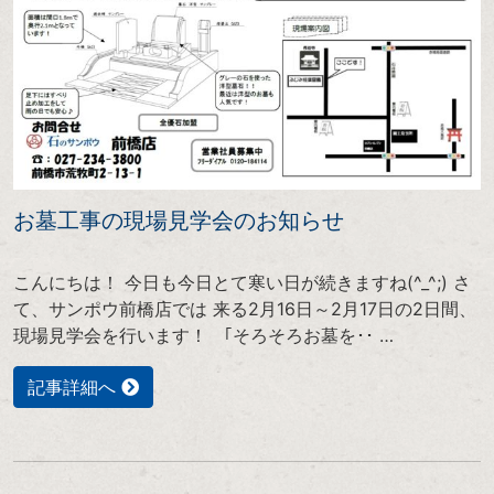
お墓工事の現場見学会のお知らせ
こんにちは！ 今日も今日とて寒い日が続きますね(^_^;) さ
て、サンポウ前橋店では 来る2月16日～2月17日の2日間、
現場見学会を行います！ ｢そろそろお墓を･･ …
記事詳細へ