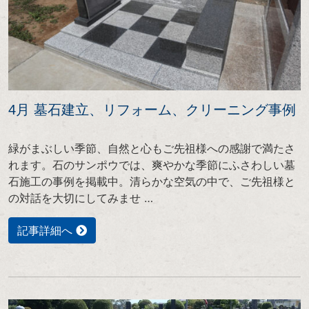
4月 墓石建立、リフォーム、クリーニング事例
緑がまぶしい季節、自然と心もご先祖様への感謝で満たさ
れます。石のサンポウでは、爽やかな季節にふさわしい墓
石施工の事例を掲載中。清らかな空気の中で、ご先祖様と
の対話を大切にしてみませ …
記事詳細へ