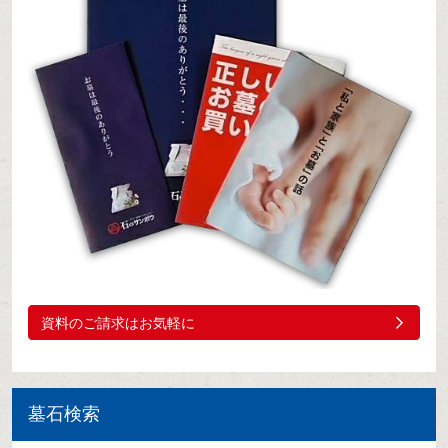
資料のご請求はお気軽に
墓石検索