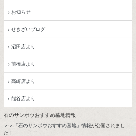
お知らせ
せきざいブログ
沼田店より
前橋店より
高崎店より
熊谷店より
石のサンポウおすすめ墓地情報
＞＞「石のサンポウおすすめ墓地」情報
が公開されまし
た！