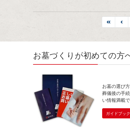
お墓づくりが初めての方
お墓の選び方
葬儀後の手続
い情報満載で
ガイドブッ