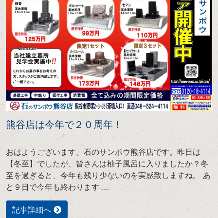
熊谷店は今年で２０周年！
おはようございます。石のサンポウ熊谷店です。昨日は
【冬至】でしたが、皆さんは柚子風呂に入りましたか？冬
至を過ぎると、今年も残り少ないのを実感致しますね。 あ
と９日で今年も終わります …
記事詳細へ