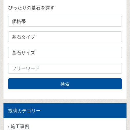
ぴったりの墓石を探す
投稿カテゴリー
施工事例