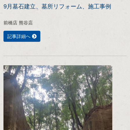
9月墓石建立、墓所リフォーム、施工事例
前橋店 熊谷店
記事詳細へ