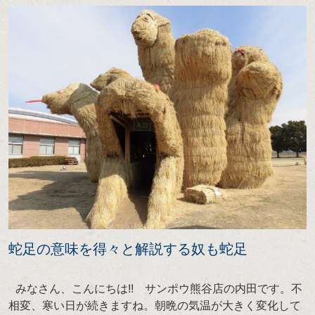
蛇足の意味を得々と解説する奴も蛇足
みなさん、こんにちは!! サンポウ熊谷店の内田です。不
相変、寒い日が続きますね。朝晩の気温が大きく変化して