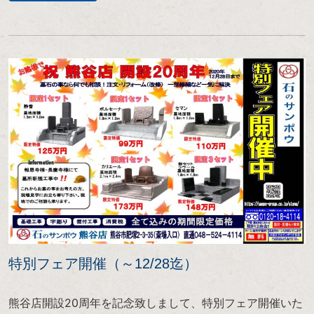
特別フェア開催（～12/28迄）
熊谷店開設20周年を記念致しまして、特別フェア開催いた