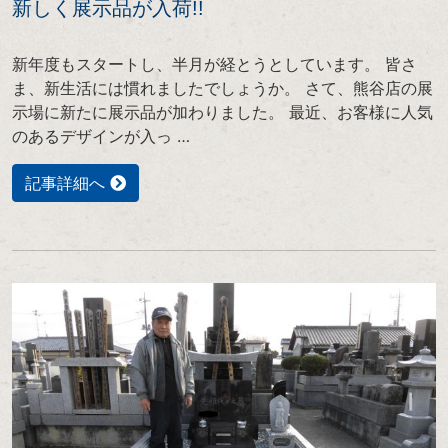
新しく展示品が入荷!!
新年度もスタートし、半月が経とうとしています。 皆さ
ま、新生活には慣れましたでしょうか。 さて、熊谷店の展
示場に新たに展示品が加わりました。 最近、お客様に人気
のあるデザインが入っ …
記事詳細へ