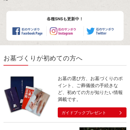
各種SNSも更新中！
お墓づくりが初めての方へ
お墓の選び方、お墓づくりのポ
イント、ご葬儀後の手続きな
ど、初めての方が知りたい情報
満載です。
ガイドブックプレゼント