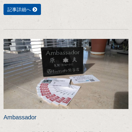
記事詳細へ
Ambassador