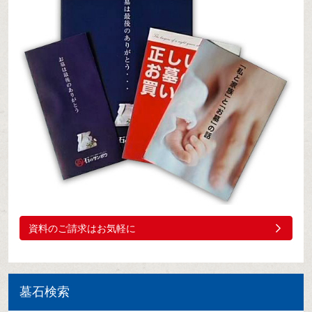
資料のご請求はお気軽に
墓石検索