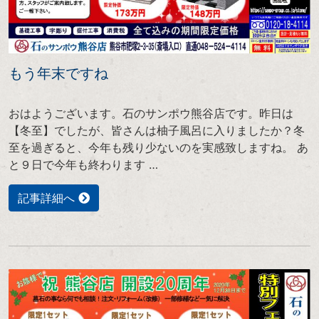
もう年末ですね
おはようございます。石のサンポウ熊谷店です。昨日は
【冬至】でしたが、皆さんは柚子風呂に入りましたか？冬
至を過ぎると、今年も残り少ないのを実感致しますね。 あ
と９日で今年も終わります …
記事詳細へ