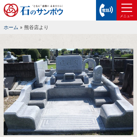
ホーム
»
熊谷店より