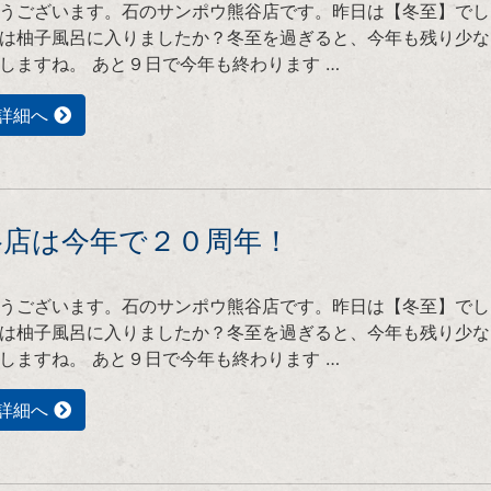
うございます。石のサンポウ熊谷店です。昨日は【冬至】でし
は柚子風呂に入りましたか？冬至を過ぎると、今年も残り少な
しますね。 あと９日で今年も終わります …
詳細へ
谷店は今年で２０周年！
うございます。石のサンポウ熊谷店です。昨日は【冬至】でし
は柚子風呂に入りましたか？冬至を過ぎると、今年も残り少な
しますね。 あと９日で今年も終わります …
詳細へ