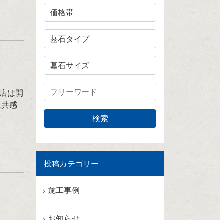
店は開
に共感
投稿カテゴリー
施工事例
お知らせ