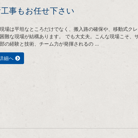
所工事もお任せ下さい
現場は平坦なところだけでなく、搬入路の確保や、移動式クレ
困難な現場が結構あります。 でも大丈夫。こんな現場こそ、
部の経験と技術、チーム力が発揮されるの …
詳細へ