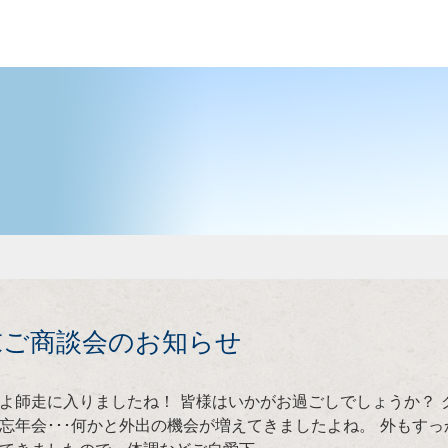
末ご商談会のお知らせ
よ師走に入りましたね！ 皆様はいかがお過ごしでしょうか？ 
忘年会･･･何かと外出の機会が増えてきましたよね。 外もすっ