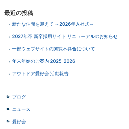
最近の投稿
新たな仲間を迎えて ～2026年入社式～
2027年卒 新卒採用サイト リニューアルのお知らせ
一部ウェブサイトの閲覧不具合について
年末年始のご案内 2025-2026
アウトドア愛好会 活動報告
ブログ
ニュース
愛好会