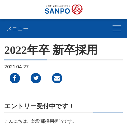
メニュー
2022年卒 新卒採用
2021.04.27
エントリー受付中です！
こんにちは、総務部採用担当です。