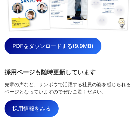
PDFをダウンロードする(9.9MB)
採用ページも随時更新しています
先輩の声など、サンポウで活躍する社員の姿を感じられる
ページとなっていますのでぜひご覧ください。
採用情報をみる