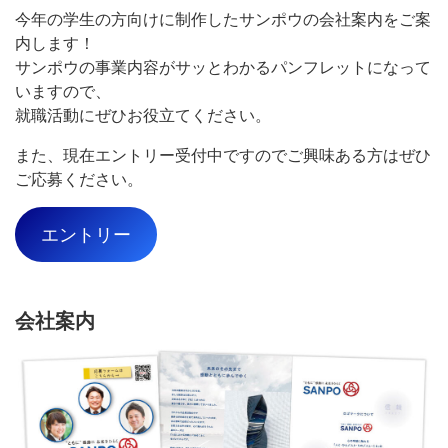
今年の学生の方向けに制作したサンポウの会社案内をご案
内します！
サンポウの事業内容がサッとわかるパンフレットになって
いますので、
就職活動にぜひお役立てください。
また、現在エントリー受付中ですのでご興味ある方はぜひ
ご応募ください。
エントリー
会社案内