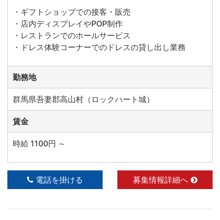
・ギフトショップでの接客・販売
・店内ディスプレイやPOP制作
・レストランでのホールサービス
・ドレス体験コーナーでのドレスの貸し出し業務
勤務地
群馬県吾妻郡高山村（ロックハート城）
賃金
時給 1100円 ～
電話を掛ける
募集情報詳細へ