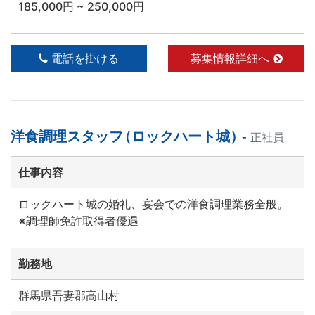
185,000円 ~ 250,000円
電話を掛ける
募集情報詳細へ
洋食調理スタッフ
（
ロックハート城
）
-
正社員
仕事内容
ロックハート城の婚礼、宴会での洋食調理業務全般。
※調理師免許取得者優遇
勤務地
群馬県吾妻郡高山村