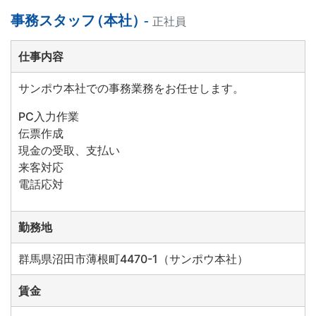
事務スタッフ
（
本社
）
-
正社員
仕事内容
サンポウ本社での事務業務をお任せします。
PC入力作業
伝票作成
現金の受取、支払い
来客対応
電話応対
勤務地
群馬県沼田市薄根町4470-1（サンポウ本社）
賃金