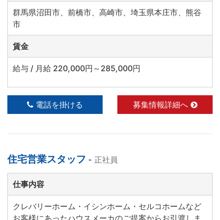
群馬県沼田市、前橋市、高崎市、埼玉県本庄市、熊谷
市
賃金
給与 / 月給 220,000円～285,000円
電話を掛ける
募集情報詳細へ
住宅営業スタッフ -
正社員
仕事内容
クレバリーホーム・イシンホーム・セルコホームなど
お客様にあったハウスメーカのご提案からお引渡しま