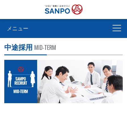
メニュー
MID-TERM
中途採用