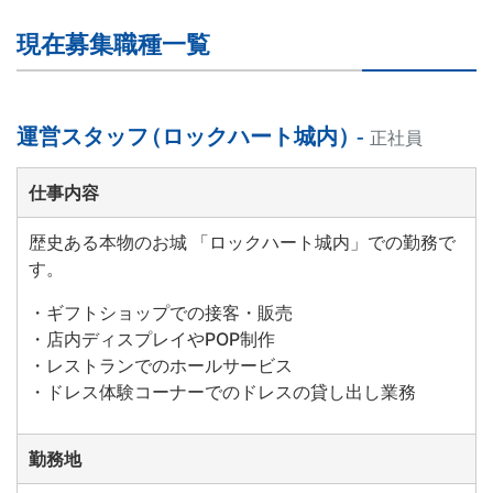
現在募集職種一覧
運営スタッフ
（
ロックハート城内
）
-
正社員
仕事内容
歴史ある本物のお城 「ロックハート城内」での勤務で
す。
・ギフトショップでの接客・販売
・店内ディスプレイやPOP制作
・レストランでのホールサービス
・ドレス体験コーナーでのドレスの貸し出し業務
勤務地