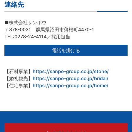
連絡先
■株式会社サンポウ
〒378-0031 群馬県沼田市薄根町4470-1
TEL:0278-24-4114／採用担当
電話を掛ける
【石材事業】
https://sanpo-group.co.jp/stone/
【婚礼観光】
https://sanpo-group.co.jp/bridal/
【住宅事業】
https://sanpo-group.co.jp/home/