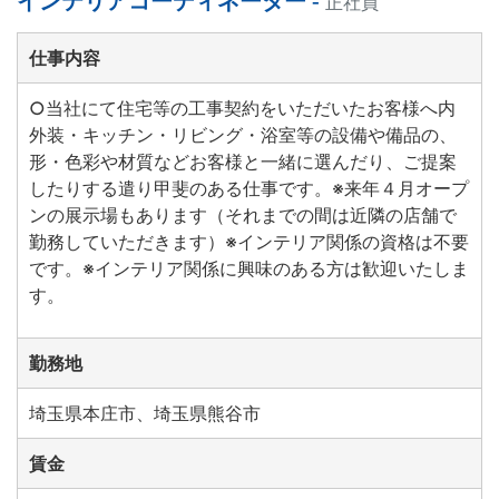
インテリアコーディネーター -
正社員
仕事内容
○当社にて住宅等の工事契約をいただいたお客様へ内
外装・キッチン・リビング・浴室等の設備や備品の、
形・色彩や材質などお客様と一緒に選んだり、ご提案
したりする遣り甲斐のある仕事です。※来年４月オープ
ンの展示場もあります（それまでの間は近隣の店舗で
勤務していただきます）※インテリア関係の資格は不要
です。※インテリア関係に興味のある方は歓迎いたしま
す。
勤務地
埼玉県本庄市、埼玉県熊谷市
賃金