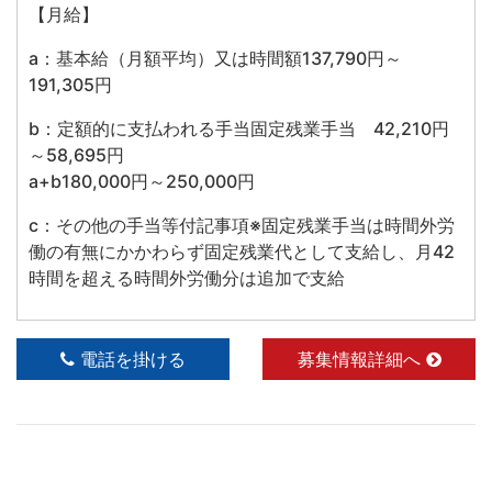
【月給】
a：基本給（月額平均）又は時間額137,790円～
191,305円
b：定額的に支払われる手当固定残業手当 42,210円
～58,695円
a+b180,000円～250,000円
c：その他の手当等付記事項※固定残業手当は時間外労
働の有無にかかわらず固定残業代として支給し、月42
時間を超える時間外労働分は追加で支給
電話を掛ける
募集情報詳細へ