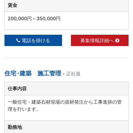
賃金
200,000円～350,000円
電話を掛ける
募集情報詳細へ
住宅
・
建築 施工管理 -
正社員
仕事内容
一般住宅・建築石材現場の資材発注から工事進捗の管
理を行います。
勤務地