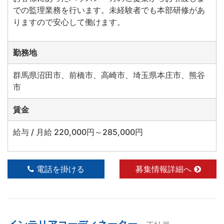
での監理業務を行います。未経験者でも本部研修があ
りますので安心して働けます。
勤務地
群馬県沼田市、前橋市、高崎市、埼玉県本庄市、熊谷
市
賃金
給与 / 月給 220,000円～285,000円
電話を掛ける
募集情報詳細へ