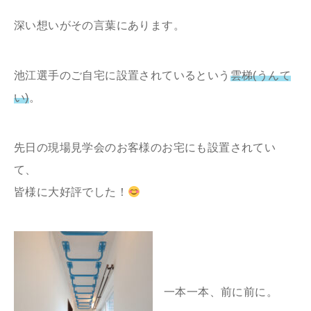
深い想いがその言葉にあります。
池江選手のご自宅に設置されているという
雲梯(うんて
い)
。
先日の現場見学会のお客様のお宅にも設置されてい
て、
皆様に大好評でした！
一本一本、前に前に。