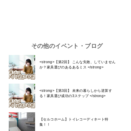
その他のイベント・ブログ
<strong>【第2回】 こんな失敗、していません
か？家具選びのあるあるミス </strong>
<strong>【第3回】 未来の暮らしから逆算す
る！家具選び成功の3ステップ </strong>
【セルコホーム】トイレコーディネート特
集！！