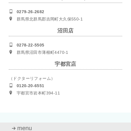
0279-26-2682
群馬県北群馬郡吉岡町大久保550-1
沼田店
0278-22-5505
群馬県沼田市薄根町4470-1
宇都宮店
（ドクターリフォーム）
0120-20-6551
宇都宮市岩本町394-11
menu