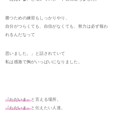
勝つための練習もしっかりやり、
自分がつらくても、自信がなくても、努力は必ず報わ
れるんだなって
思いました。」と話されていて
私は感激で胸がいっぱいになりました。
『ただいま』
と言える場所。
『ただいま』
と伝えたい人達。