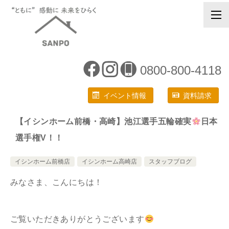
0800-800-4118
イベント情報
資料請求
【イシンホーム前橋・高崎】池江選手五輪確実
日本
選手権V！！
イシンホーム前橋店
イシンホーム高崎店
スタッフブログ
みなさま、こんにちは！
ご覧いただきありがとうございます