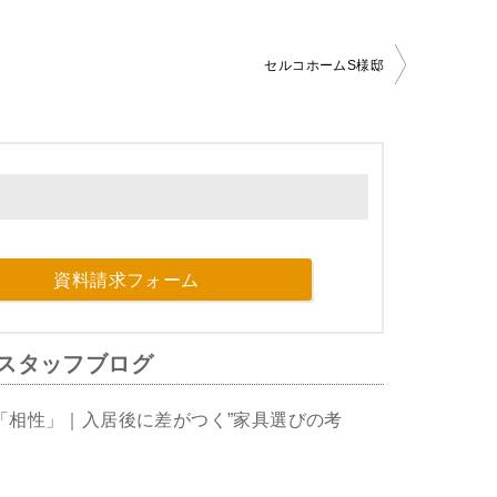
セルコホームS様邸
資料請求フォーム
スタッフブログ
「相性」｜入居後に差がつく”家具選びの考