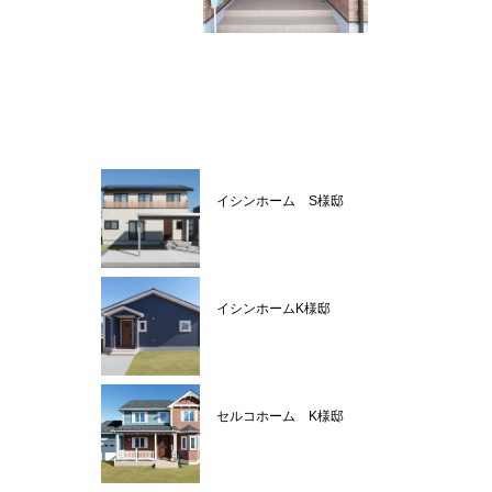
イシンホーム S様邸
イシンホームK様邸
セルコホーム K様邸