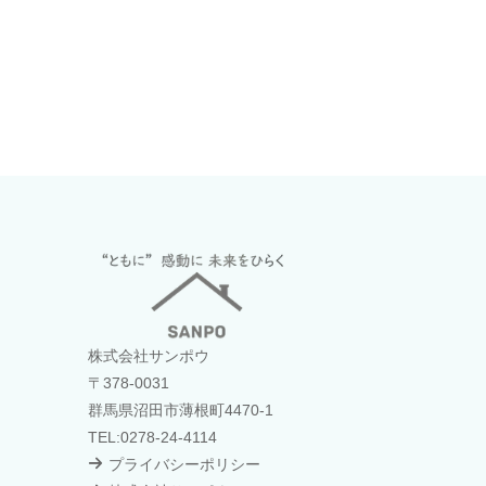
株式会社サンポウ
〒378-0031
群馬県沼田市薄根町4470-1
TEL:0278-24-4114
プライバシーポリシー