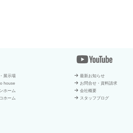
・展示場
最新お知らせ
o house
お問合せ・資料請求
ンホーム
会社概要
コホーム
スタッフブログ