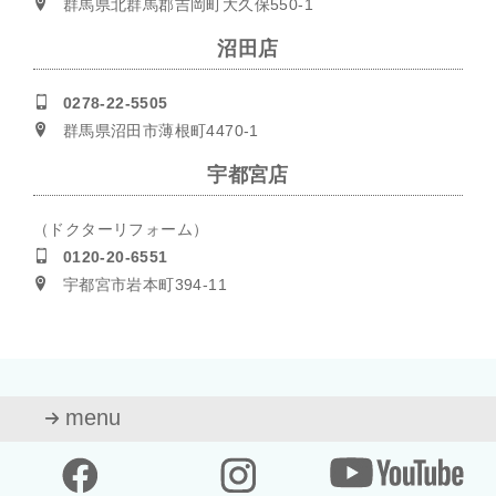
群馬県北群馬郡吉岡町大久保550-1
沼田店
0278-22-5505
群馬県沼田市薄根町4470-1
宇都宮店
（ドクターリフォーム）
0120-20-6551
宇都宮市岩本町394-11
menu