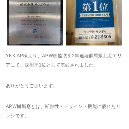
YKK AP様より、APW樹脂窓を2年連続群馬県北毛エリ
アにて、採用
率1位として表彰されました。
ありがとうございます。
APW樹脂窓とは、断熱性・デザイン・機能に優れたサ
ッシです。