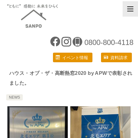
0800-800-4118
イベント情報
資料請求
ハウス・オブ・ザ・高断熱窓2020 by APWで表彰され
ました。
NEWS