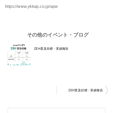
https://www.ykkap.co.jp/apw
その他のイベント・ブログ
ZEH普及目標・実績報告
ZEH普及目標・実績報告
投
稿