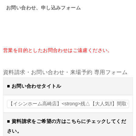
お問い合わせ、申し込みフォーム
営業を目的としたお問合わせはご遠慮ください。
資料請求・お問い合わせ・来場予約 専用フォーム
■ お問い合わせタイトル
■ 資料請求をご希望の方はこちらにチェックしてくだ
さい。