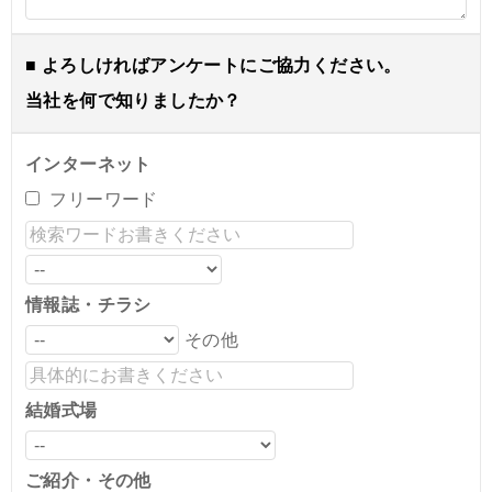
■ よろしければアンケートにご協力ください。
当社を何で知りましたか？
インターネット
フリーワード
情報誌・チラシ
その他
結婚式場
ご紹介・その他