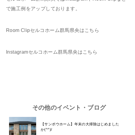
で施工例をアップしております。
Room Clipセルコホーム群馬県央はこちら
Instagramセルコホーム群馬県央はこちら
その他のイベント・ブログ
【サンポウホーム】年末の大掃除はじめました
か(^^)/