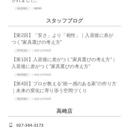
されました。
01月26日
NEWS
スタッフブログ
【第2回】「安さ」より「相性」｜入居後に差が
つく”家具選びの考え方”
07月21日
スタッフブログ
【第1回】入居後に差がつく”家具選びの考え方”｜
入居後に差がつく”家具選びの考え方”
06月30日
スタッフブログ
【第4回】プロが教える“統一感のある家”の作り方
｜未来の変化に寄り添う空間づくり
06月23日
スタッフブログ
高崎店
027-384-3173