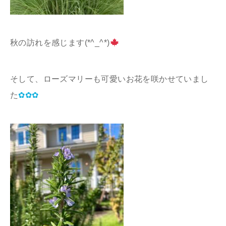
秋の訪れを感じます(*^_^*)
そして、ローズマリーも可愛いお花を咲かせていまし
た
✿✿✿