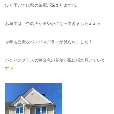
ひと雨ごとに秋の気配が深まりますね。
お庭では、虫の声が賑やかになってきました
♬
♬
♬
今年も立派なパンパスグラスが見られました！
パンパスグラスの黄金色の花穂が風に揺れ輝いていま
す