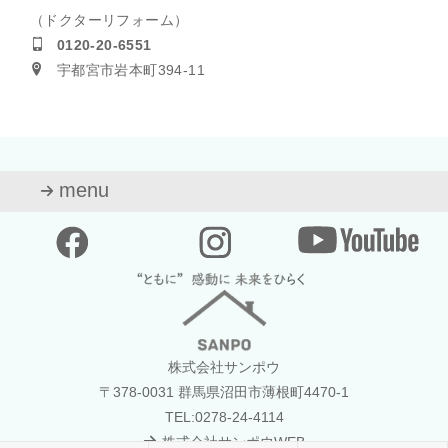
（ドクターリフォーム）
0120-20-6551
宇都宮市岩本町394-11
menu
株式会社サンポウ
〒378-0031 群馬県沼田市薄根町4470-1
TEL:0278-24-4114
株式会社サンポウWEB