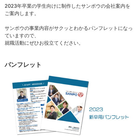
2023年卒業の学生向けに制作したサンポウの会社案内を
ご案内します。
サンポウの事業内容がサクッとわかるパンフレットになっ
ていますので、
就職活動にぜひお役立てください。
パンフレット