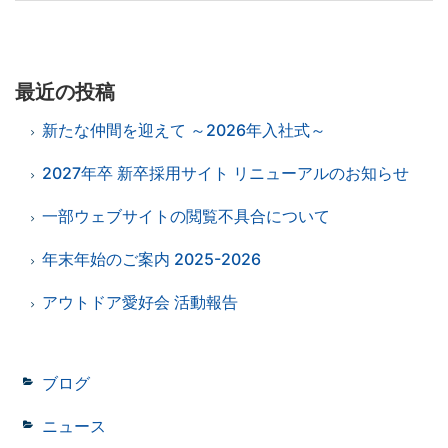
最近の投稿
新たな仲間を迎えて ～2026年入社式～
2027年卒 新卒採用サイト リニューアルのお知らせ
一部ウェブサイトの閲覧不具合について
年末年始のご案内 2025-2026
アウトドア愛好会 活動報告
ブログ
ニュース