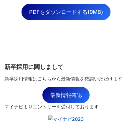
PDFをダウンロードする(9MB)
新卒採用に関しまして
新卒採用情報はこちらから最新情報を確認いただけます
最新情報確認
マイナビよりエントリーを受付しております