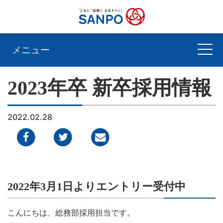
メニュー
2023年卒 新卒採用情報
2022.02.28
2022年3月1日よりエントリー受付中
こんにちは、総務部採用担当です。