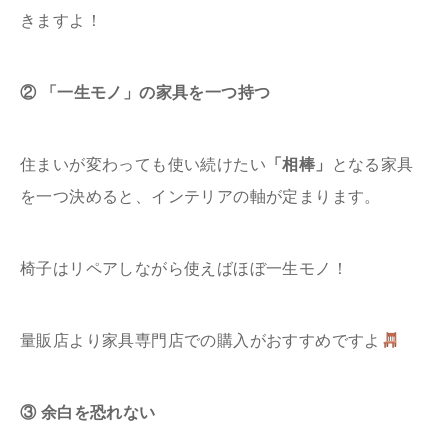
きますよ！
② 「一生モノ」の家具を一つ持つ
住まいが変わっても使い続けたい
「相棒」
となる家具
を一つ決めると、インテリアの軸が定まります。
椅子はリペアしながら使えばほぼ一生モノ！
量販店より家具専門店での購入がおすすめですよ
③ 余白を恐れない