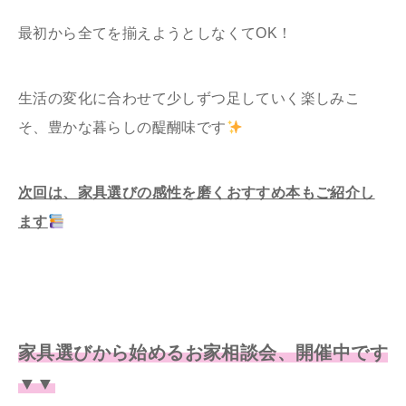
最初から全てを揃えようとしなくてOK！
生活の変化に合わせて少しずつ足していく楽しみこ
そ、豊かな暮らしの醍醐味です
次回は、家具選びの感性を磨くおすすめ本もご紹介し
ます
家具選びから始めるお家相談会、開催中です
▼▼