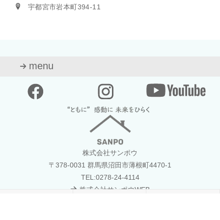
宇都宮市岩本町394-11
menu
株式会社サンポウ
〒378-0031 群馬県沼田市薄根町4470-1
TEL:0278-24-4114
株式会社サンポウWEB
資料請求
最新イベント
TOPへ