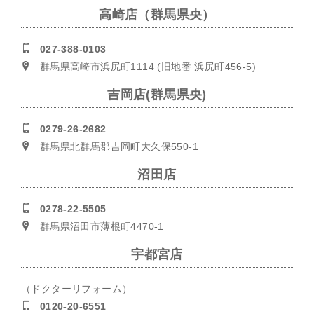
高崎店（群馬県央）
027-388-0103
群馬県高崎市浜尻町1114 (旧地番 浜尻町456-5)
吉岡店(群馬県央)
0279-26-2682
群馬県北群馬郡吉岡町大久保550-1
沼田店
0278-22-5505
群馬県沼田市薄根町4470-1
宇都宮店
（ドクターリフォーム）
0120-20-6551