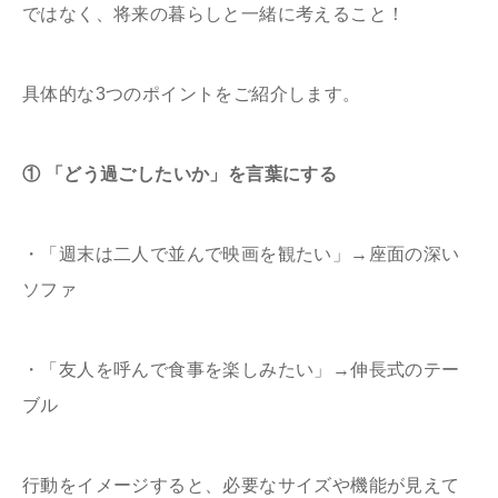
ではなく、将来の暮らしと一緒に考えること！
具体的な3つのポイントをご紹介します。
① 「どう過ごしたいか」を言葉にする
・「週末は二人で並んで映画を観たい」→座面の深い
ソファ
・「友人を呼んで食事を楽しみたい」→伸長式のテー
ブル
行動をイメージすると、必要なサイズや機能が見えて