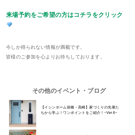
来場予約をご希望の方はコチラをクリック
今しか得られない情報が満載です。
皆様のご参加を心よりお待ちしております。
その他のイベント・ブログ
【イシンホーム前橋・高崎】家づくりの先輩た
ちから学ぶ！ワンポイントをご紹介！~Ver.6~