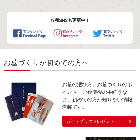
各種SNSも更新中！
お墓づくりが初めての方へ
お墓の選び方、お墓づくりのポ
イント、ご葬儀後の手続きな
ど、初めての方が知りたい情報
満載です。
ガイドブックプレゼント