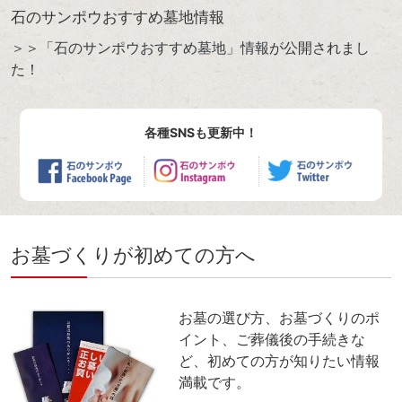
石のサンポウおすすめ墓地情報
＞＞「石のサンポウおすすめ墓地」情報
が公開されまし
た！
各種SNSも更新中！
お墓づくりが初めての方へ
お墓の選び方、お墓づくりのポ
イント、ご葬儀後の手続きな
ど、初めての方が知りたい情報
満載です。