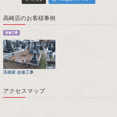
高崎店のお客様事例
改修工事
高橋家 改修工事
アクセスマップ