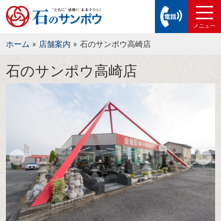
ホーム
»
店舗案内
»
石のサンポウ高崎店
石のサンポウ高崎店