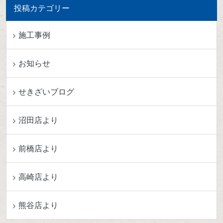
投稿カテゴリー
施工事例
お知らせ
せきざいブログ
沼田店より
前橋店より
高崎店より
熊谷店より