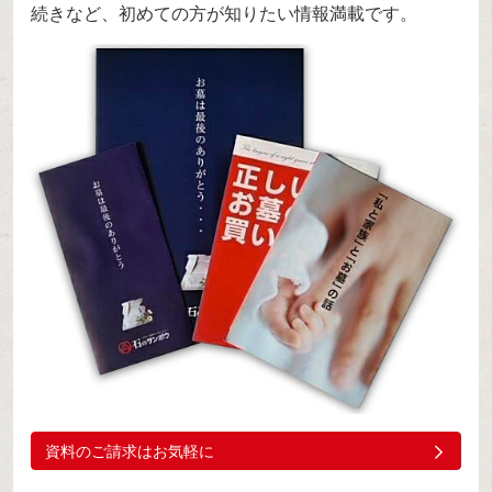
続きなど、初めての方が知りたい情報満載です。
資料のご請求はお気軽に