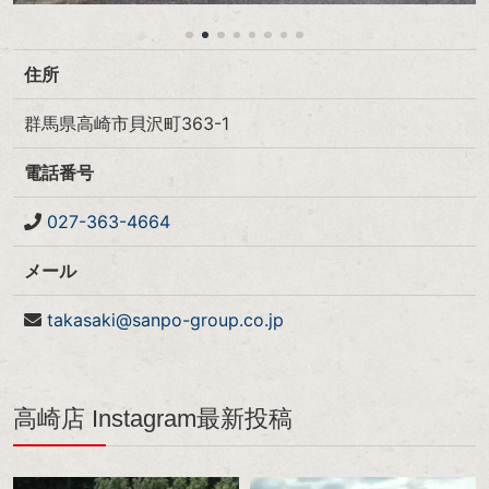
住所
群馬県高崎市貝沢町363-1
電話番号
027-363-4664
メール
takasaki@sanpo-group.co.jp
高崎店 Instagram最新投稿