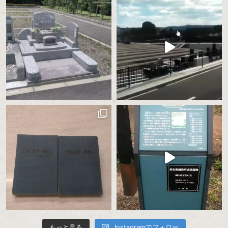
もっと見る
Instagramでフォロー