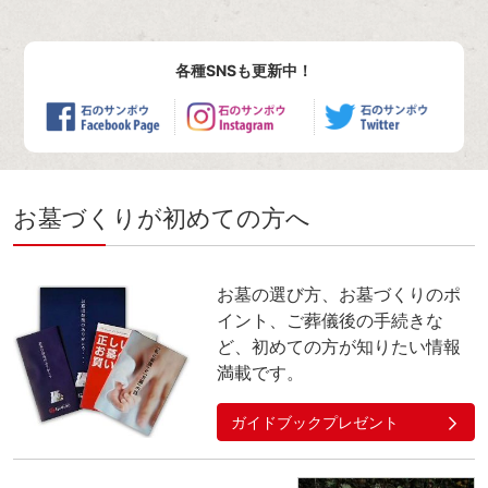
各種SNSも更新中！
お墓づくりが初めての方へ
お墓の選び方、お墓づくりのポ
イント、ご葬儀後の手続きな
ど、初めての方が知りたい情報
満載です。
ガイドブックプレゼント