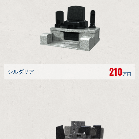
210
シルダリア
万円