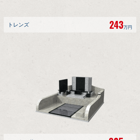
243
トレンズ
万円