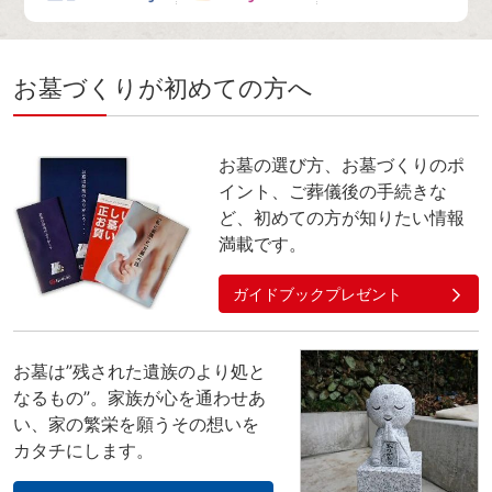
お墓づくりが初めての方へ
お墓の選び方、お墓づくりのポ
イント、ご葬儀後の手続きな
ど、初めての方が知りたい情報
満載です。
ガイドブックプレゼント
お墓は”残された遺族のより処と
なるもの”。家族が心を通わせあ
い、家の繁栄を願うその想いを
カタチにします。