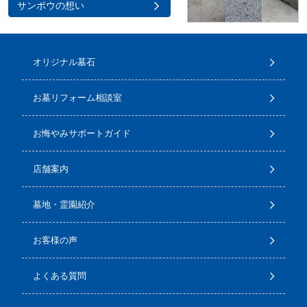
サンポウの想い
オリジナル墓石
お墓リフォーム相談室
お悔やみサポートガイド
店舗案内
墓地・霊園紹介
お客様の声
よくある質問