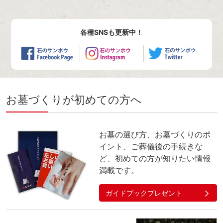
各種SNSも更新中！
お墓づくりが初めての方へ
お墓の選び方、お墓づくりのポ
イント、ご葬儀後の手続きな
ど、初めての方が知りたい情報
満載です。
ガイドブックプレゼント