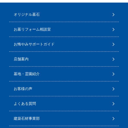
オリジナル墓石
お墓リフォーム相談室
お悔やみサポートガイド
店舗案内
墓地・霊園紹介
お客様の声
よくある質問
建築石材事業部