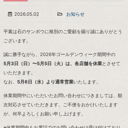
2026.05.02
お知らせ
平素は石のサンポウに格別のご愛顧を賜り誠にありがとう
ございます。
誠に勝手ながら、2026年ゴールデンウィーク期間中の
5月3日（日）〜5月5日（火）は、各店舗を休業
とさせて
いただきます。
なお、
5月6日（水）より通常営業
いたします。
休業期間中にいただいたお問い合わせにつきましては、順
次対応させていただきます。ご不便をおかけいたします
が、何卒よろしくお願い申し上げます。
※休業期間中もお電話でのお問い合わせは受け付けており