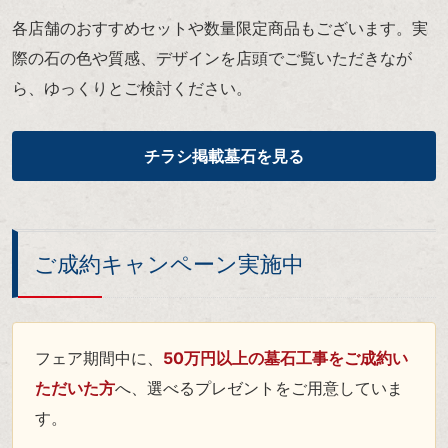
各店舗のおすすめセットや数量限定商品もございます。実
際の石の色や質感、デザインを店頭でご覧いただきなが
ら、ゆっくりとご検討ください。
チラシ掲載墓石を見る
ご成約キャンペーン実施中
フェア期間中に、
50万円以上の墓石工事をご成約い
ただいた方
へ、選べるプレゼントをご用意していま
す。