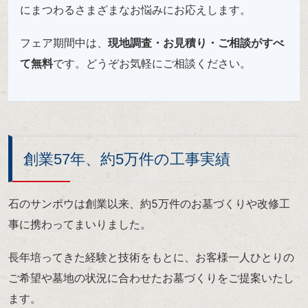
にまつわるさまざまなお悩みにお応えします。
フェア期間中は、
現地調査・お見積り・ご相談がすべ
て無料
です。どうぞお気軽にご相談ください。
創業57年、約5万件の工事実績
石のサンポウは創業以来、約5万件のお墓づくりや改修工
事に携わってまいりました。
長年培ってきた経験と技術をもとに、お客様一人ひとりの
ご希望や墓地の状況に合わせたお墓づくりをご提案いたし
ます。