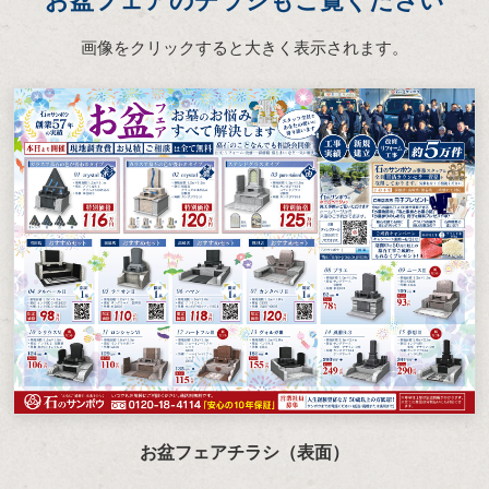
画像をクリックすると大きく表示されます。
お盆フェアチラシ（表面）