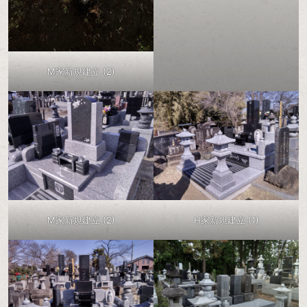
M家新規建立 (2)
M家新規建立 (2)
H家新規建立 (1)