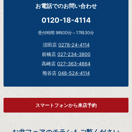
お電話でのお問い合わせ
0120-18-4114
受付時間 9時00分～17時30分
沼田店
0278-24-4114
前橋店
027-234-3800
高崎店
027-363-4664
熊谷店
048-524-4114
スマートフォンから来店予約
お盆フェアのチラシもご覧ください