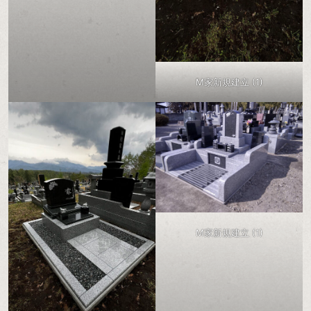
M家新規建立 (1)
M家新規建立 (1)