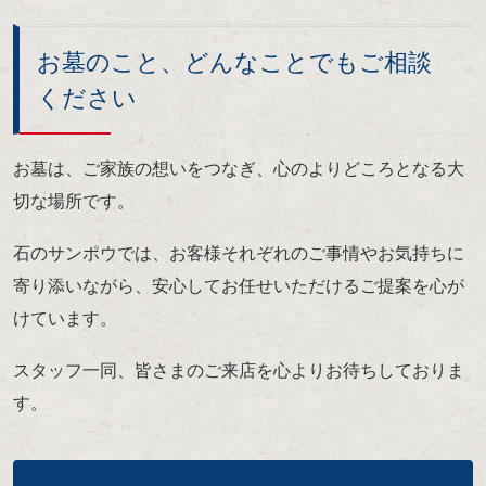
お墓のこと、どんなことでもご相談
ください
お墓は、ご家族の想いをつなぎ、心のよりどころとなる大
切な場所です。
石のサンポウでは、お客様それぞれのご事情やお気持ちに
寄り添いながら、安心してお任せいただけるご提案を心が
けています。
スタッフ一同、皆さまのご来店を心よりお待ちしておりま
す。