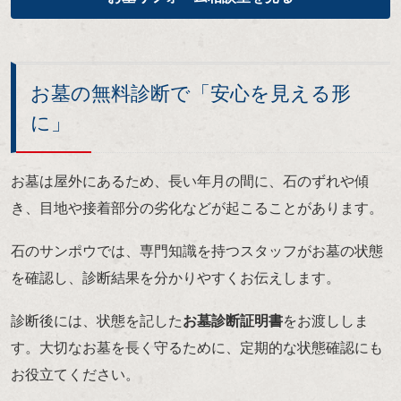
お墓の無料診断で「安心を見える形
に」
お墓は屋外にあるため、長い年月の間に、石のずれや傾
き、目地や接着部分の劣化などが起こることがあります。
石のサンポウでは、専門知識を持つスタッフがお墓の状態
を確認し、診断結果を分かりやすくお伝えします。
診断後には、状態を記した
お墓診断証明書
をお渡ししま
す。大切なお墓を長く守るために、定期的な状態確認にも
お役立てください。