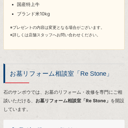
国産特上牛
ブランド米10kg
※プレゼントの内容は変更となる場合がございます。
※詳しくは店舗スタッフへお問い合わせください。
お墓リフォーム相談室「Re Stone」
石のサンポウでは、お墓のリフォーム・改修を専門にご相
談いただける、
お墓リフォーム相談室「Re Stone」
を開設
しています。