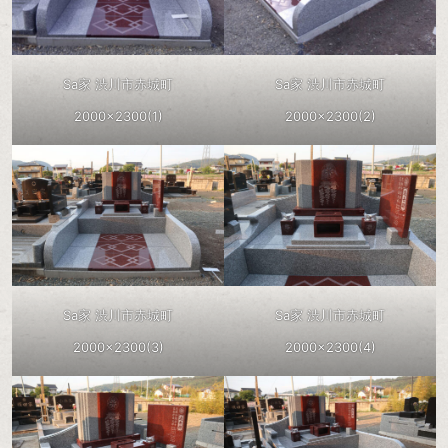
Sa家 渋川市赤城町
Sa家 渋川市赤城町
2000×2300(1)
2000×2300(2)
Sa家 渋川市赤城町
Sa家 渋川市赤城町
2000×2300(3)
2000×2300(4)