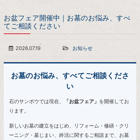
お盆フェア開催中｜お墓のお悩み、すべ
てご相談ください
2026.07.19
お知らせ
お墓のお悩み、すべてご相談くださ
い
石のサンポウでは現在、
「お盆フェア」
を開催してお
ります。
新しいお墓の建立をはじめ、リフォーム・修繕・クリ
ーニング・墓じまい、終活に関するご相談まで、お墓