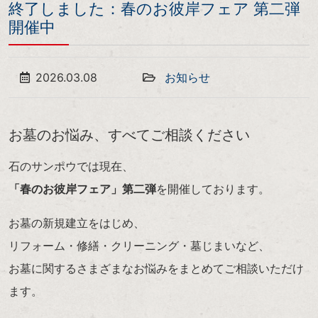
終了しました：春のお彼岸フェア 第二弾
開催中
2026.03.08
お知らせ
お墓のお悩み、すべてご相談ください
石のサンポウでは現在、
「春のお彼岸フェア」第二弾
を開催しております。
お墓の新規建立をはじめ、
リフォーム・修繕・クリーニング・墓じまいなど、
お墓に関するさまざまなお悩みをまとめてご相談いただけ
ます。