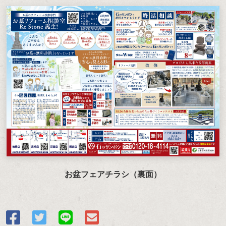
お盆フェアチラシ（裏面）