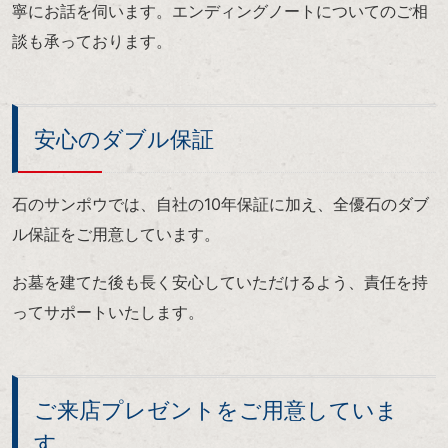
寧にお話を伺います。エンディングノートについてのご相
談も承っております。
安心のダブル保証
石のサンポウでは、自社の10年保証に加え、全優石のダブ
ル保証をご用意しています。
お墓を建てた後も長く安心していただけるよう、責任を持
ってサポートいたします。
ご来店プレゼントをご用意していま
す