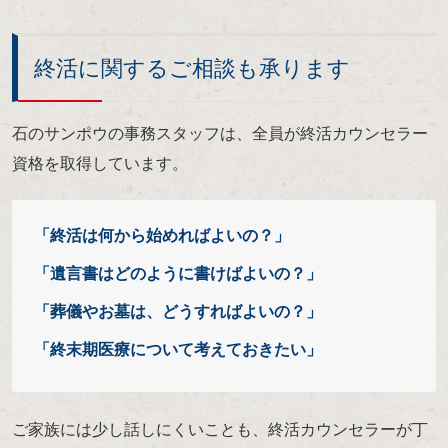
終活に関するご相談も承ります
石のサンポウの事務スタッフは、全員が終活カウンセラー
資格を取得しています。
「終活は何から始めればよいの？」
「遺言書はどのように書けばよいの？」
「葬儀やお墓は、どうすればよいの？」
「終末期医療について考えておきたい」
ご家族には少し話しにくいことも、終活カウンセラーが丁