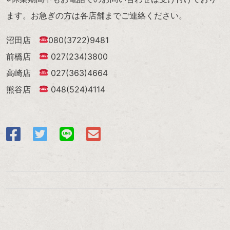
ます。お急ぎの方は各店舗までご連絡ください。
沼田店
080(3722)9481
前橋店
027(234)3800
高崎店
027(363)4664
熊谷店
048(524)4114