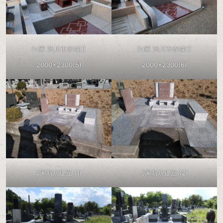
Sa家 渋川市赤城町
Sa家 渋川市赤城町
2000×2300(5)
2000×2300(6)
S家新規建立 (1)
S家新規建立 (2)