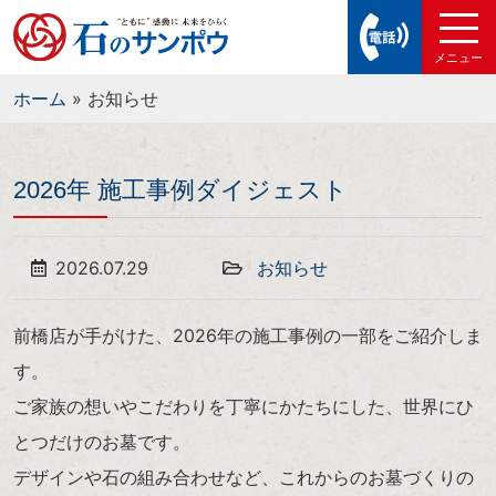
ホーム
»
お知らせ
2026年 施工事例ダイジェスト
2026.07.29
お知らせ
前橋店が手がけた、2026年の施工事例の一部をご紹介しま
す。
ご家族の想いやこだわりを丁寧にかたちにした、世界にひ
とつだけのお墓です。
デザインや石の組み合わせなど、これからのお墓づくりの