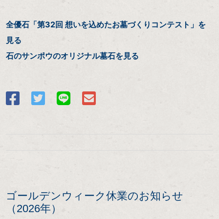
全優石「第32回 想いを込めたお墓づくりコンテスト」を
見る
石のサンポウのオリジナル墓石を見る
ゴールデンウィーク休業のお知らせ
（2026年）