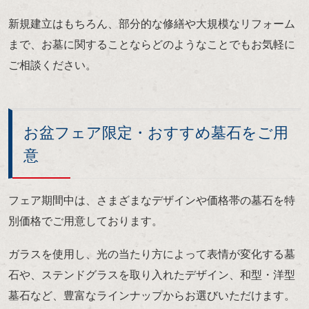
新規建立はもちろん、部分的な修繕や大規模なリフォーム
まで、お墓に関することならどのようなことでもお気軽に
ご相談ください。
お盆フェア限定・おすすめ墓石をご用
意
フェア期間中は、さまざまなデザインや価格帯の墓石を特
別価格でご用意しております。
ガラスを使用し、光の当たり方によって表情が変化する墓
石や、ステンドグラスを取り入れたデザイン、和型・洋型
墓石など、豊富なラインナップからお選びいただけます。