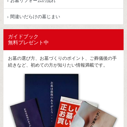
お墓リフォームの流れ
間違いだらけの墓じまい
ガイドブック
無料プレゼント中
お墓の選び方、お墓づくりのポイント、ご葬儀後の手
続きなど、初めての方が知りたい情報満載です。