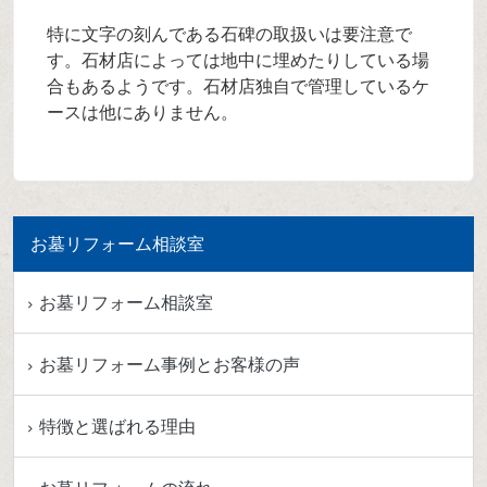
特に文字の刻んである石碑の取扱いは要注意で
す。石材店によっては地中に埋めたりしている場
合もあるようです。石材店独自で管理しているケ
ースは他にありません。
お墓リフォーム相談室
お墓リフォーム相談室
お墓リフォーム事例とお客様の声
特徴と選ばれる理由