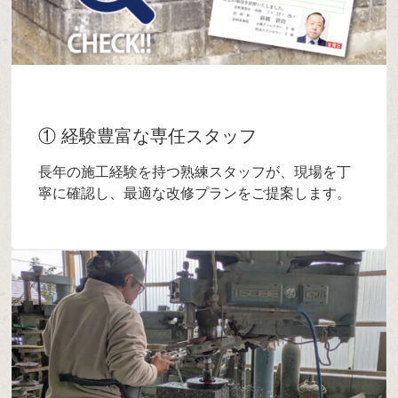
① 経験豊富な専任スタッフ
長年の施工経験を持つ熟練スタッフが、現場を丁
寧に確認し、最適な改修プランをご提案します。