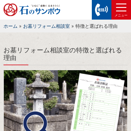
ホーム
»
お墓リフォーム相談室
»
特徴と選ばれる理由
お墓リフォーム相談室の特徴と選ばれる
理由