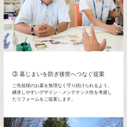
③ 墓じまいを防ぎ後世へつなぐ提案
ご先祖様のお墓を無理なく守り続けられるよう、
継承しやすいデザイン・メンテナンス性を考慮し
たリフォームをご提案します。