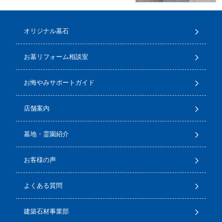
オリジナル墓石
お墓リフォーム相談室
お悔やみサポートガイド
店舗案内
墓地・霊園紹介
お客様の声
よくある質問
建築石材事業部