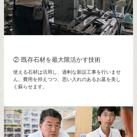
② 既存石材を最大限活かす技術
使える石材は活用し、過剰な新設工事を行いませ
ん。費用を抑えつつ、思い入れのあるお墓を美し
く蘇らせます。