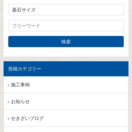
投稿カテゴリー
施工事例
お知らせ
せきざいブログ