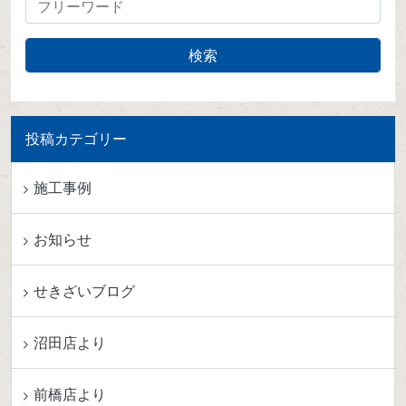
投稿カテゴリー
施工事例
お知らせ
せきざいブログ
沼田店より
前橋店より