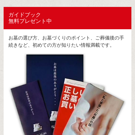
ガイドブック
無料プレゼント中
お墓の選び方、お墓づくりのポイント、ご葬儀後の手
続きなど、初めての方が知りたい情報満載です。