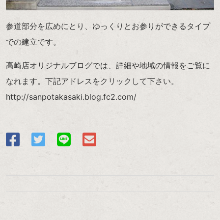
参道部分を広めにとり、ゆっくりとお参りができるタイプ
での建立です。
高崎店オリジナルブログでは、詳細や地域の情報をご覧に
なれます。下記アドレスをクリックして下さい。
http://sanpotakasaki.blog.fc2.com/