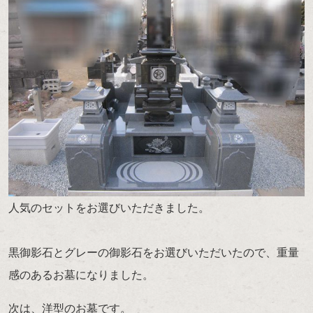
人気のセットをお選びいただきました。
黒御影石とグレーの御影石をお選びいただいたので、重量
感のあるお墓になりました。
次は、洋型のお墓です。