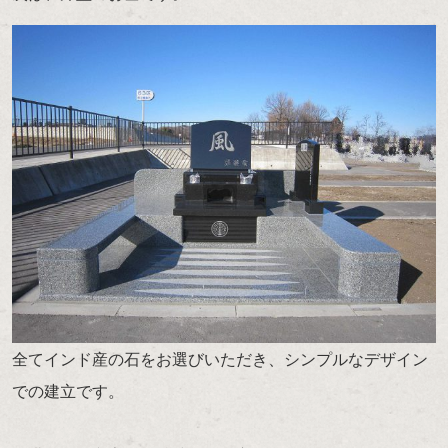
全てインド産の石をお選びいただき、シンプルなデザイン
での建立です。