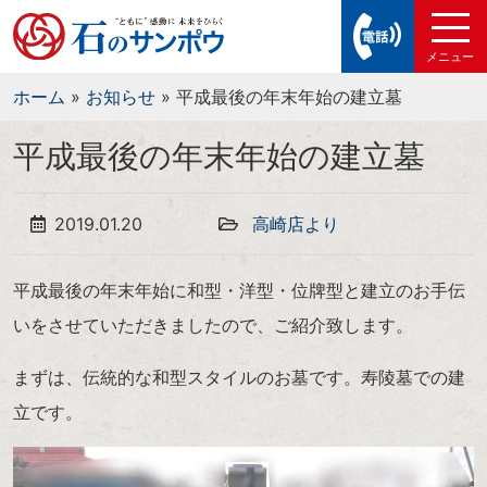
ホーム
»
お知らせ
»
平成最後の年末年始の建立墓
平成最後の年末年始の建立墓
2019.01.20
高崎店より
平成最後の年末年始に和型・洋型・位牌型と建立のお手伝
いをさせていただきましたので、ご紹介致します。
まずは、伝統的な和型スタイルのお墓です。寿陵墓での建
立です。