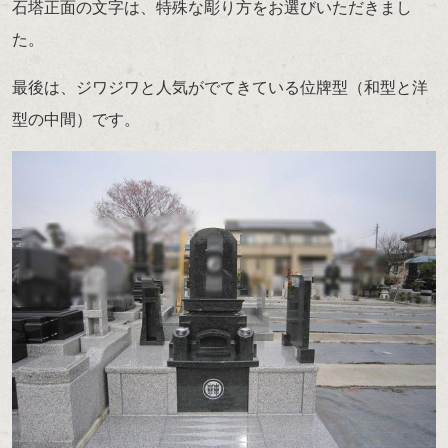
石塔正面の文字は、特殊な彫り方をお選びいただきまし
た。
最後は、ジワジワと人気がでてきている位牌型（和型と洋
型の中間）です。