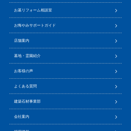
お墓リフォーム相談室
お悔やみサポートガイド
店舗案内
墓地・霊園紹介
お客様の声
よくある質問
建築石材事業部
会社案内