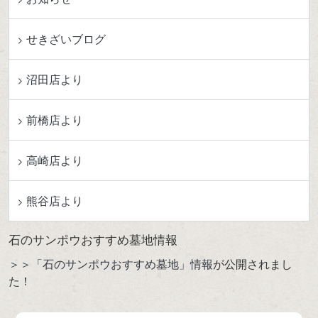
せきざいブログ
沼田店より
前橋店より
高崎店より
熊谷店より
石のサンポウおすすめ墓地情報
＞＞「石のサンポウおすすめ墓地」情報
が公開されまし
た！