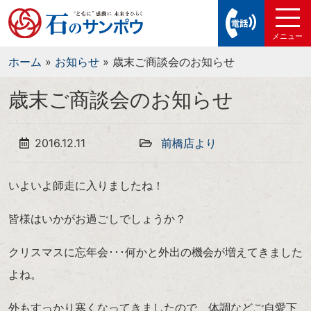
ホーム
»
お知らせ
»
歳末ご商談会のお知らせ
歳末ご商談会のお知らせ
2016.12.11
前橋店より
いよいよ師走に入りましたね！
皆様はいかがお過ごしでしょうか？
クリスマスに忘年会･･･何かと外出の機会が増えてきました
よね。
外もすっかり寒くなってきましたので、体調などご自愛下