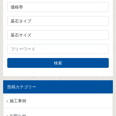
投稿カテゴリー
施工事例
お知らせ