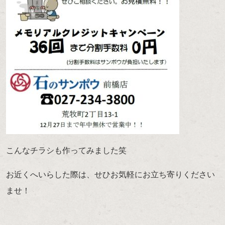
こんなチラシも作ってみました笑
お近くへいらした際は、せひお気軽にお立ち寄りください
ませ！