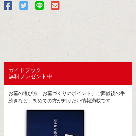
ガイドブック
無料プレゼント中
お墓の選び方、お墓づくりのポイント、ご葬儀後の手
続きなど、初めての方が知りたい情報満載です。