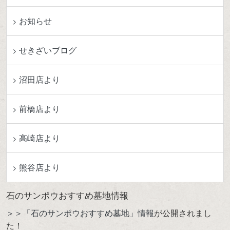
お知らせ
せきざいブログ
沼田店より
前橋店より
高崎店より
熊谷店より
石のサンポウおすすめ墓地情報
＞＞「石のサンポウおすすめ墓地」情報
が公開されまし
た！