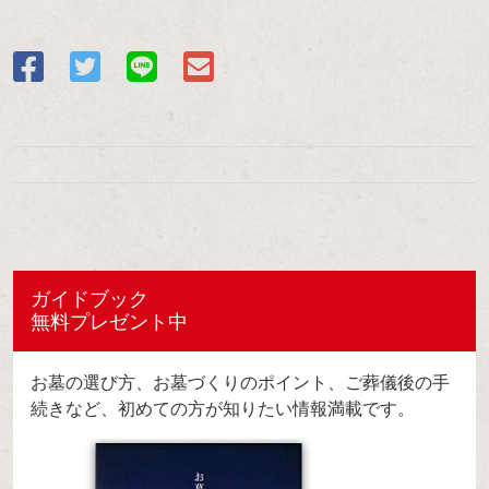
ガイドブック
無料プレゼント中
お墓の選び方、お墓づくりのポイント、ご葬儀後の手
続きなど、初めての方が知りたい情報満載です。