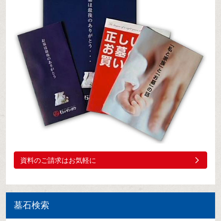
資料のご請求はお気軽に
墓石検索