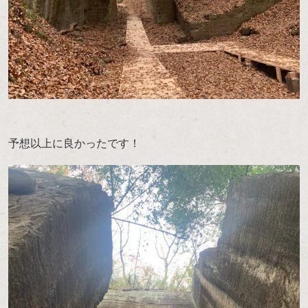
予想以上に良かったです！