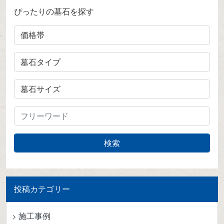
ぴったりの墓石を探す
投稿カテゴリー
施工事例