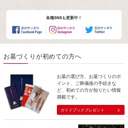
各種SNSも更新中！
お墓づくりが初めての方へ
お墓の選び方、お墓づくりのポ
イント、ご葬儀後の手続きな
ど、初めての方が知りたい情報
満載です。
ガイドブックプレゼント