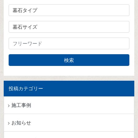
投稿カテゴリー
施工事例
お知らせ