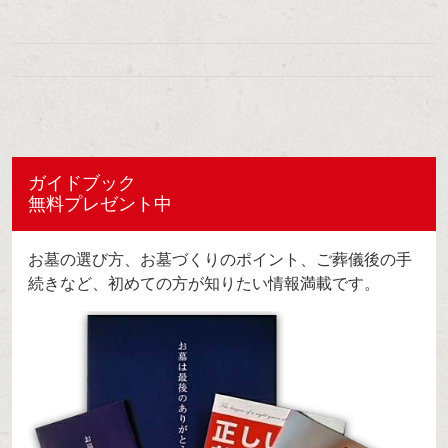
ガイドブック
無料プレゼント中
お墓の選び方、お墓づくりのポイント、ご葬儀後の手
続きなど、初めての方が知りたい情報満載です。