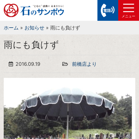
ホーム
»
お知らせ
»
雨にも負けず
雨にも負けず
2016.09.19
前橋店より