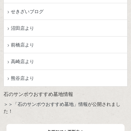
せきざいブログ
沼田店より
前橋店より
高崎店より
熊谷店より
石のサンポウおすすめ墓地情報
＞＞「石のサンポウおすすめ墓地」情報
が公開されまし
た！