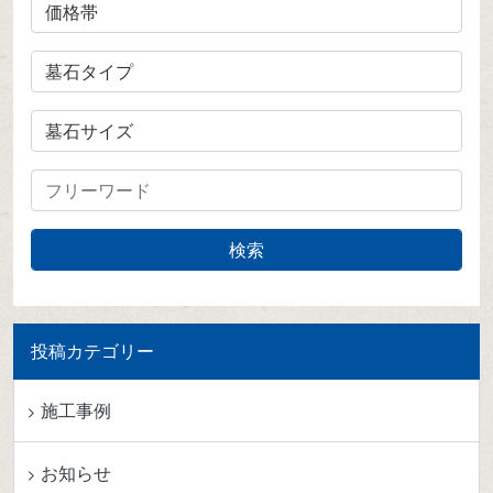
投稿カテゴリー
施工事例
お知らせ