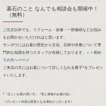
墓石のこと なんでも相談会も開催中！
（無料）
ご注文以外でも、リフォーム・改修・一部修繕などお悩み
をお聞かせいただければと思います。
サンポウにはお墓の歴史から文化、石材や供養について専
門的な知識を持つスタッフが在籍しております。
＞＞初め
ての方へページ
ご来店の方にはお墓について詳しくなれる冊子*をプレゼン
トいたします。
*『正しいお墓の買い方』『私と家族のお墓の話』
（プレゼント内容は変更となる場合がございます）