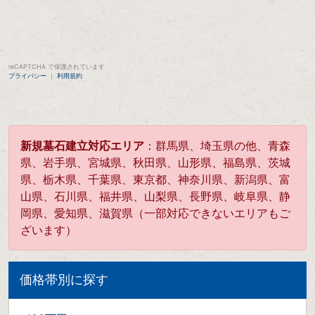
reCAPTCHA で保護されています
プライバシー
｜
利用規約
新規墓石建立対応エリア
：群馬県、埼玉県の他、青森
県、岩手県、宮城県、秋田県、山形県、福島県、茨城
県、栃木県、千葉県、東京都、神奈川県、新潟県、富
山県、石川県、福井県、山梨県、長野県、岐阜県、静
岡県、愛知県、滋賀県（一部対応できないエリアもご
ざいます）
価格帯別に探す