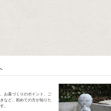
へ
、お墓づくりのポイント、ご
きなど、初めての方が知りた
す。