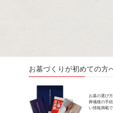
お墓づくりが初めての方
お墓の選び方
葬儀後の手続
い情報満載で