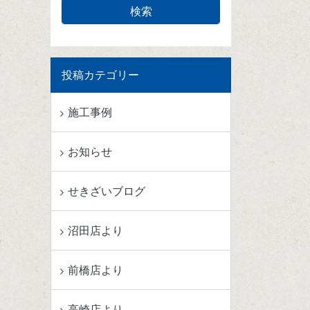
投稿カテゴリー
施工事例
お知らせ
せきざいブログ
沼田店より
前橋店より
高崎店より