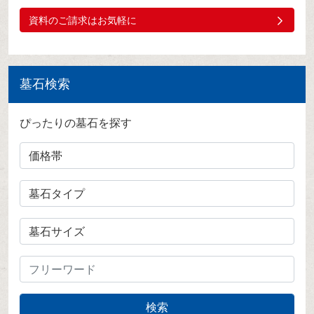
資料のご請求はお気軽に
墓石検索
ぴったりの墓石を探す