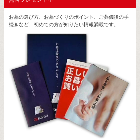
お墓の選び方、お墓づくりのポイント、ご葬儀後の手
続きなど、初めての方が知りたい情報満載です。