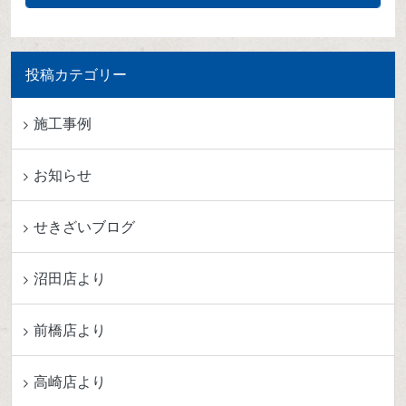
投稿カテゴリー
施工事例
お知らせ
せきざいブログ
沼田店より
前橋店より
高崎店より