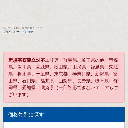
reCAPTCHA で保護されています
プライバシー
｜
利用規約
新規墓石建立対応エリア
：群馬県、埼玉県の他、青森
県、岩手県、宮城県、秋田県、山形県、福島県、茨城
県、栃木県、千葉県、東京都、神奈川県、新潟県、富
山県、石川県、福井県、山梨県、長野県、岐阜県、静
岡県、愛知県、滋賀県（一部対応できないエリアもご
ざいます）
価格帯別に探す