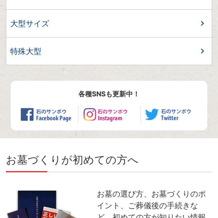
大型サイズ
特殊大型
各種SNSも更新中！
お墓づくりが初めての方へ
お墓の選び方、お墓づくりのポ
イント、ご葬儀後の手続きな
ど、初めての方が知りたい情報