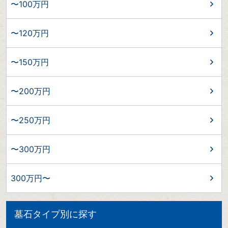
〜100万円
〜120万円
〜150万円
〜200万円
〜250万円
〜300万円
300万円〜
墓石タイプ別に探す