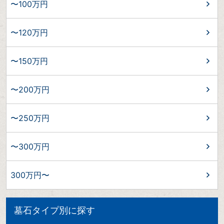
〜100万円
〜120万円
〜150万円
〜200万円
〜250万円
〜300万円
300万円〜
墓石タイプ別に探す