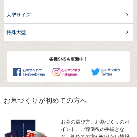
大型サイズ
特殊大型
各種SNSも更新中！
お墓づくりが初めての方へ
お墓の選び方、お墓づくりのポ
イント、ご葬儀後の手続きな
ど、初めての方が知りたい情報