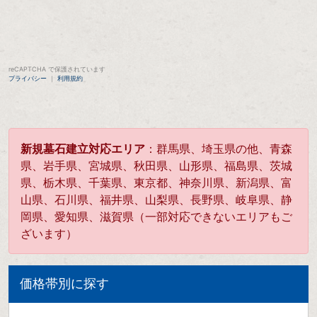
reCAPTCHA で保護されています
プライバシー
｜
利用規約
新規墓石建立対応エリア
：群馬県、埼玉県の他、青森
県、岩手県、宮城県、秋田県、山形県、福島県、茨城
県、栃木県、千葉県、東京都、神奈川県、新潟県、富
山県、石川県、福井県、山梨県、長野県、岐阜県、静
岡県、愛知県、滋賀県（一部対応できないエリアもご
ざいます）
価格帯別に探す