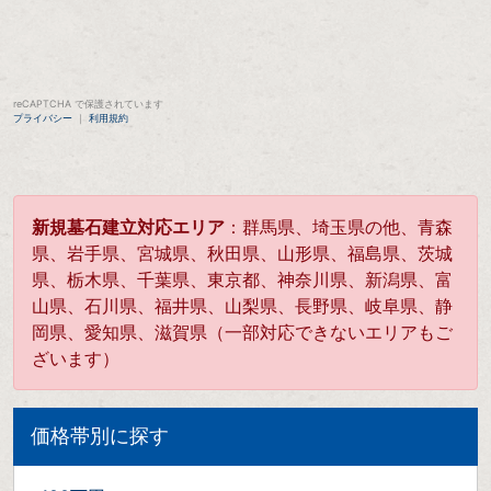
reCAPTCHA で保護されています
プライバシー
｜
利用規約
新規墓石建立対応エリア
：群馬県、埼玉県の他、青森
県、岩手県、宮城県、秋田県、山形県、福島県、茨城
県、栃木県、千葉県、東京都、神奈川県、新潟県、富
山県、石川県、福井県、山梨県、長野県、岐阜県、静
岡県、愛知県、滋賀県（一部対応できないエリアもご
ざいます）
価格帯別に探す