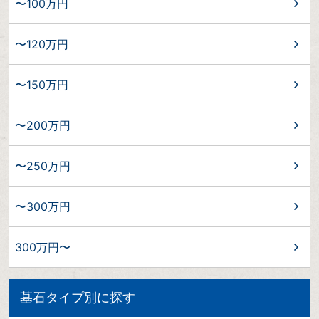
〜100万円
〜120万円
〜150万円
〜200万円
〜250万円
〜300万円
300万円〜
墓石タイプ別に探す