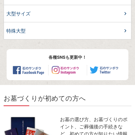
大型サイズ
特殊大型
各種SNSも更新中！
お墓づくりが初めての方へ
お墓の選び方、お墓づくりのポ
イント、ご葬儀後の手続きな
ど、初めての方が知りたい情報