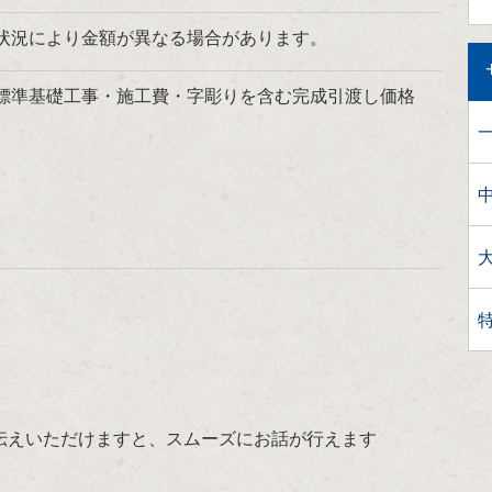
状況により金額が異なる場合があります。
標準基礎工事・施工費・字彫りを含む完成引渡し価格
。
伝えいただけますと、スムーズにお話が行えます