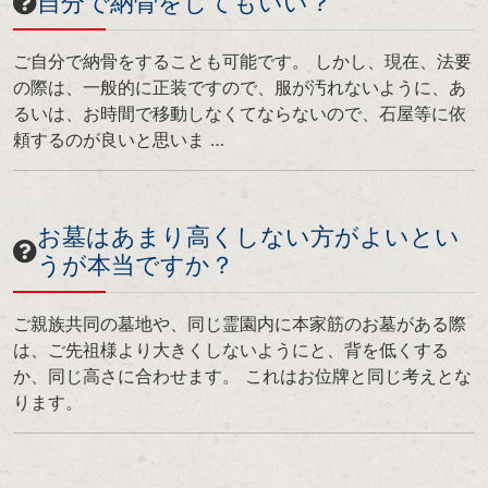
自分で納骨をしてもいい？
ご自分で納骨をすることも可能です。 しかし、現在、法要
の際は、一般的に正装ですので、服が汚れないように、あ
るいは、お時間で移動しなくてならないので、石屋等に依
頼するのが良いと思いま …
お墓はあまり高くしない方がよいとい
うが本当ですか？
ご親族共同の墓地や、同じ霊園内に本家筋のお墓がある際
は、ご先祖様より大きくしないようにと、背を低くする
か、同じ高さに合わせます。 これはお位牌と同じ考えとな
ります。