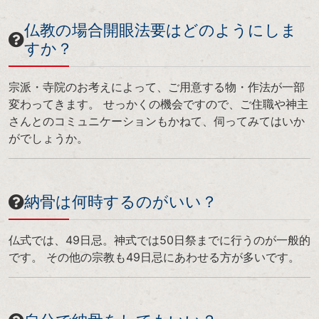
仏教の場合開眼法要はどのようにしま
すか？
宗派・寺院のお考えによって、ご用意する物・作法が一部
変わってきます。 せっかくの機会ですので、ご住職や神主
さんとのコミュニケーションもかねて、伺ってみてはいか
がでしょうか。
納骨は何時するのがいい？
仏式では、49日忌。神式では50日祭までに行うのが一般的
です。 その他の宗教も49日忌にあわせる方が多いです。