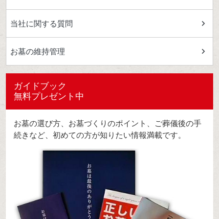
当社に関する質問
お墓の維持管理
ガイドブック
無料プレゼント中
お墓の選び方、お墓づくりのポイント、ご葬儀後の手
続きなど、初めての方が知りたい情報満載です。