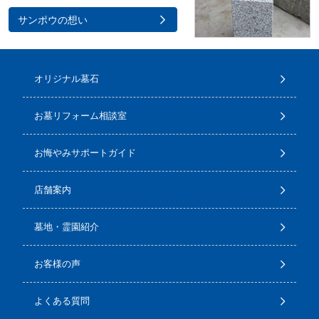
サンポウの想い
オリジナル墓石
お墓リフォーム相談室
お悔やみサポートガイド
店舗案内
墓地・霊園紹介
お客様の声
よくある質問