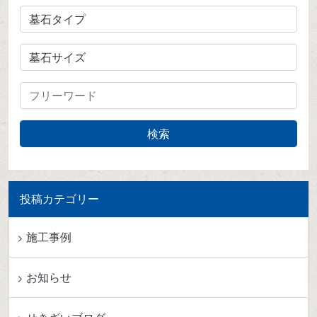
投稿カテゴリー
施工事例
お知らせ