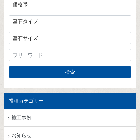
投稿カテゴリー
施工事例
お知らせ