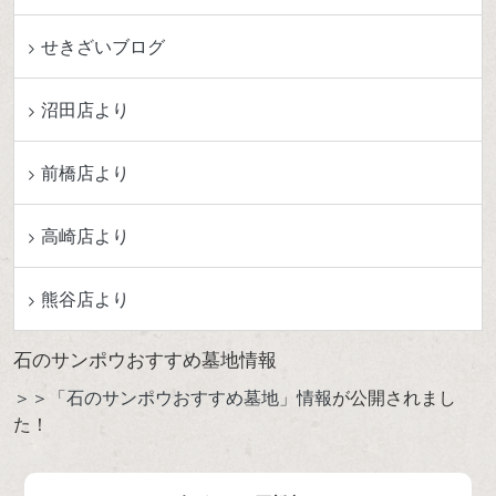
せきざいブログ
沼田店より
前橋店より
高崎店より
熊谷店より
石のサンポウおすすめ墓地情報
＞＞「石のサンポウおすすめ墓地」情報
が公開されまし
た！