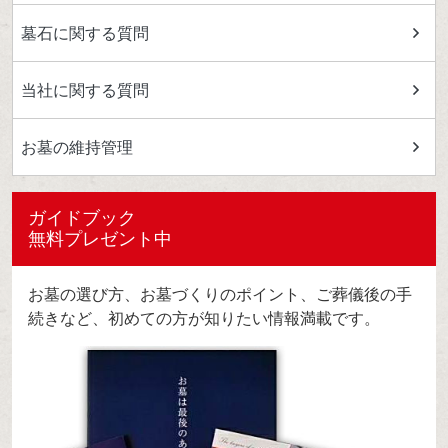
墓石に関する質問
当社に関する質問
お墓の維持管理
ガイドブック
無料プレゼント中
お墓の選び方、お墓づくりのポイント、ご葬儀後の手
続きなど、初めての方が知りたい情報満載です。